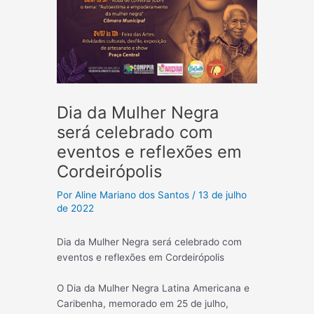
Dia da Mulher Negra
será celebrado com
eventos e reflexões em
Cordeirópolis
Por
Aline Mariano dos Santos
/
13 de julho
de 2022
Dia da Mulher Negra será celebrado com
eventos e reflexões em Cordeirópolis
O Dia da Mulher Negra Latina Americana e
Caribenha, memorado em 25 de julho,