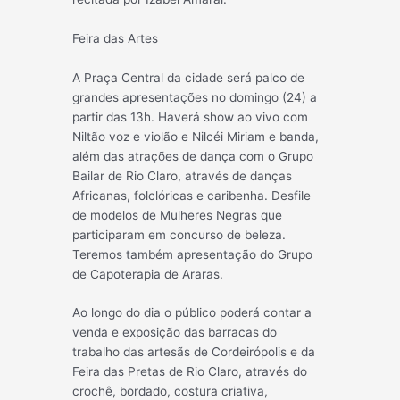
Feira das Artes
A Praça Central da cidade será palco de
grandes apresentações no domingo (24) a
partir das 13h. Haverá show ao vivo com
Niltão voz e violão e Nilcéi Miriam e banda,
além das atrações de dança com o Grupo
Bailar de Rio Claro, através de danças
Africanas, folclóricas e caribenha. Desfile
de modelos de Mulheres Negras que
participaram em concurso de beleza.
Teremos também apresentação do Grupo
de Capoterapia de Araras.
Ao longo do dia o público poderá contar a
venda e exposição das barracas do
trabalho das artesãs de Cordeirópolis e da
Feira das Pretas de Rio Claro, através do
crochê, bordado, costura criativa,