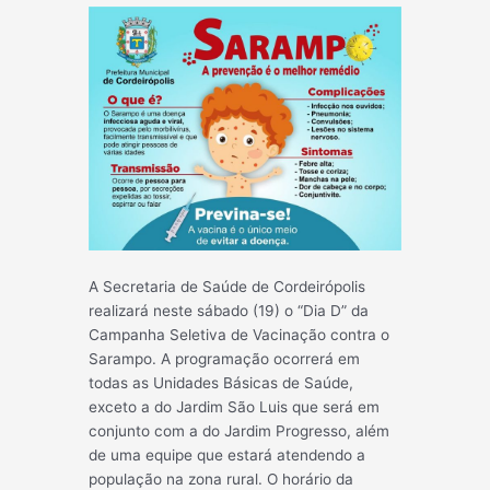
A Secretaria de Saúde de Cordeirópolis
realizará neste sábado (19) o “Dia D” da
Campanha Seletiva de Vacinação contra o
Sarampo. A programação ocorrerá em
todas as Unidades Básicas de Saúde,
exceto a do Jardim São Luis que será em
conjunto com a do Jardim Progresso, além
de uma equipe que estará atendendo a
população na zona rural. O horário da