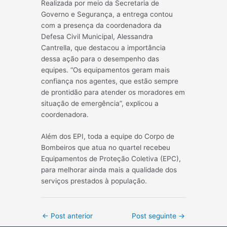
Realizada por meio da Secretaria de
Governo e Segurança, a entrega contou
com a presença da coordenadora da
Defesa Civil Municipal, Alessandra
Cantrella, que destacou a importância
dessa ação para o desempenho das
equipes. “Os equipamentos geram mais
confiança nos agentes, que estão sempre
de prontidão para atender os moradores em
situação de emergência”, explicou a
coordenadora.
Além dos EPI, toda a equipe do Corpo de
Bombeiros que atua no quartel recebeu
Equipamentos de Proteção Coletiva (EPC),
para melhorar ainda mais a qualidade dos
serviços prestados à população.
Post
←
Post anterior
Post seguinte
→
navigation