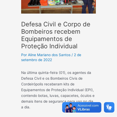
Defesa Civil e Corpo de
Bombeiros recebem
Equipamentos de
Proteção Individual
Por
Aline Mariano dos Santos
/
2 de
setembro de 2022
Na última quinta-feira (01), os agentes da
Defesa Civil e os Bombeiros Civis de
Cordeirópolis receberam kits de
Equipamentos de Proteção Individual (EPI),
contendo botas, luvas, capacetes, óculos e
demais itens de segurança para uso no dia
a dia.