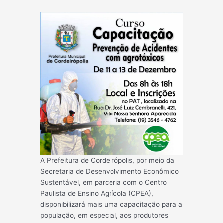
A Prefeitura de Cordeirópolis, por meio da
Secretaria de Desenvolvimento Econômico
Sustentável, em parceria com o Centro
Paulista de Ensino Agrícola (CPEA),
disponibilizará mais uma capacitação para a
população, em especial, aos produtores