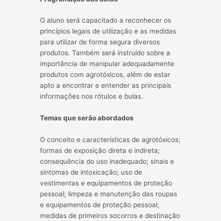
O aluno será capacitado a reconhecer os
princípios legais de utilização e as medidas
para utilizar de forma segura diversos
produtos. Também será instruído sobre a
importância de manipular adequadamente
produtos com agrotóxicos, além de estar
apto a encontrar e entender as principais
informações nos rótulos e bulas.
Temas que serão abordados
O conceito e características de agrotóxicos;
formas de exposição direta e indireta;
consequência do uso inadequado; sinais e
sintomas de intoxicação; uso de
vestimentas e equipamentos de proteção
pessoal; limpeza e manutenção das roupas
e equipamentos de proteção pessoal;
medidas de primeiros socorros e destinação