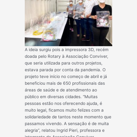
A ideia surgiu pois a impressora 3D, recém
doada pelo Rotary à Associação Conviver,
que seria utilizada para outros projetos,
estava parada por conta da pandemia. O
projeto teve início no começo de abril e já
beneficiou mais de 650 profissionais das
áreas de saúde e de atendimento ao
público em diversas cidades. “Muitas
pessoas estão nos oferecendo ajuda, é
muito legal, ficamos muito felizes com a
solidariedade de tantos neste momento que
passamos vivendo. A sensação é de muita
alegria”, relatou Ingrid Pieri, professora e