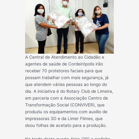
A Central de Atendimento ao Cidadão e
agentes de saúde de Cordeirópolis irão
receber 70 protetores faciais para que
possam trabalhar com mais segurança, já
que atendem várias pessoas ao longo do
dia. A iniciativa é do Rotary Club de Limeira,
em parceria com a Associação Centro de
Transformação Social (CONVIVER), que
produziu os equipamentos com auxílio de
impressoras 3D e da Limer Filmes, que
doou folhas de acetato para a p
rodução.