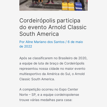
Cordeirópolis participa
do evento Arnold Classic
South America
Por
Aline Mariano dos Santos
/
6 de maio
de 2022
Após se classificarem no Brasileiro de 2020,
a equipe de luta de braço de Cordeirópolis
representou nossa cidade no maior evento
multiesportivo da América do Sul, o Arnold
Classic South America.
A competição ocorreu no Expo Center
Norte – SP, e a equipe cordeiropolense
trouxe várias medalhas para casa: