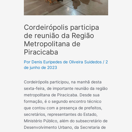
Cordeirópolis participa
de reunião da Região
Metropolitana de
Piracicaba
Por
Denis Euripedes de Oliveira Suidedos
/
2
de junho de 2023
Cordeirópolis participou, na manhã desta
sexta-feira, de importante reunião da região
metropolitana de Piracicaba. Desde sua
formação, é o segundo encontro técnico
que contou com a presença de prefeitos,
secretários, representantes do Estado,
Ministério Público, além do subsecretário de
Desenvolvimento Urbano, da Secretaria de