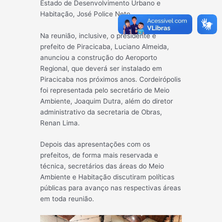
Estado de Desenvolvimento Urbano e
Habitação, José Police Neto.
Na reunião,
inclusive, o presidente e
prefeito de Piracicaba, Luciano Almeida,
anunciou a construção do Aeroporto
Regional, que deverá ser instalado em
Piracicaba nos próximos anos. Cordeirópolis
foi representada pelo secretário de Meio
Ambiente, Joaquim Dutra, além do diretor
administrativo da secretaria de Obras,
Renan Lima.
Depois das apresentações com os
prefeitos, de forma mais reservada e
técnica, secretários das áreas do Meio
Ambiente e Habitação discutiram políticas
públicas para avanço nas respectivas áreas
em toda reunião.