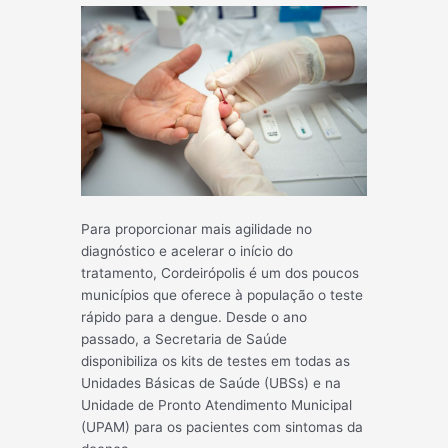
Para proporcionar mais agilidade no
diagnóstico e acelerar o início do
tratamento, Cordeirópolis é um dos poucos
municípios que oferece à população o teste
rápido para a dengue. Desde o ano
passado, a Secretaria de Saúde
disponibiliza os kits de testes em todas as
Unidades Básicas de Saúde (UBSs) e na
Unidade de Pronto Atendimento Municipal
(UPAM) para os pacientes com sintomas da