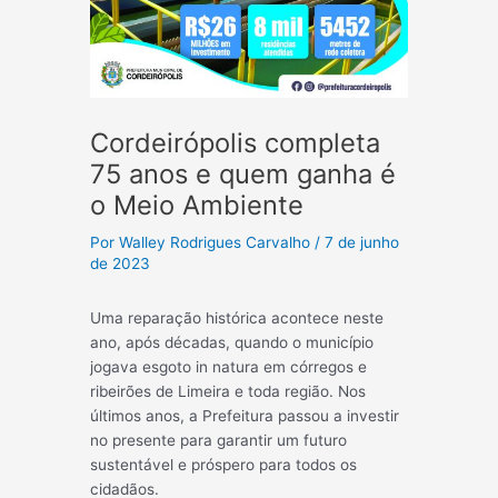
Cordeirópolis completa
75 anos e quem ganha é
o Meio Ambiente
Por
Walley Rodrigues Carvalho
/
7 de junho
de 2023
Uma reparação histórica acontece neste
ano, após décadas, quando o município
jogava esgoto in natura em córregos e
ribeirões de Limeira e toda região. Nos
últimos anos, a Prefeitura passou a investir
no presente para garantir um futuro
sustentável e próspero para todos os
cidadãos.