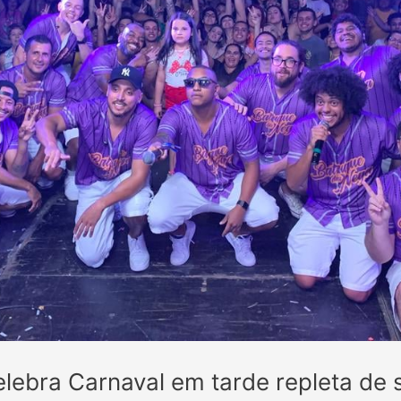
elebra Carnaval em tarde repleta de