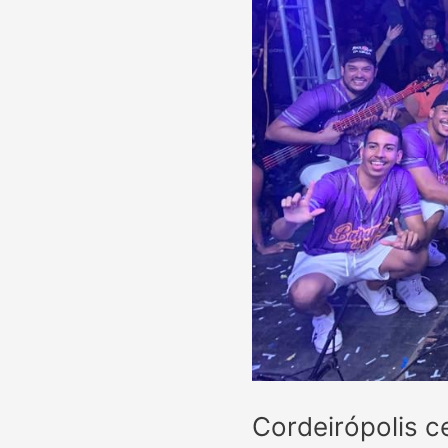
Cordeirópolis c