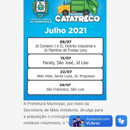
A Prefeitura Municipal, por meio da
Secretaria de Meio Ambiente, divulga para
a população o cronograma de coleta de
resíduos volumosos, o “cata-treco”.