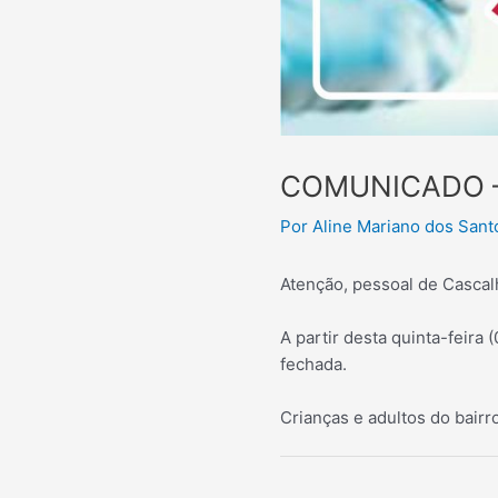
COMUNICADO 
Por
Aline Mariano dos San
Atenção, pessoal de Cascal
A partir desta quinta-feira
fechada.
Crianças e adultos do bair