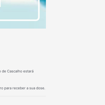
de de Cascalho estará
ro para receber a sua dose.