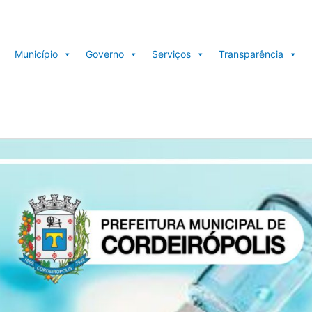
Município
Governo
Serviços
Transparência