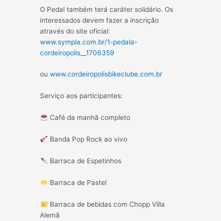
O Pedal também terá caráter solidário. Os
interessados devem fazer a inscrição
através do site oficial:
www.sympla.com.br/1-pedala-
cordeiropolis__1706359
ou
www.cordeiropolisbikeclube.com.br
Serviço aos participantes:
Café da manhã completo
Banda Pop Rock ao vivo
Barraca de Espetinhos
Barraca de Pastel
Barraca de bebidas com Chopp Villa
Alemã