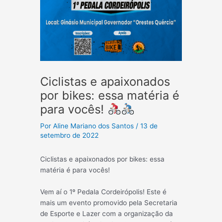
Ciclistas e apaixonados
por bikes: essa matéria é
para vocês!
Por
Aline Mariano dos Santos
/
13 de
setembro de 2022
Ciclistas e apaixonados por bikes: essa
matéria é para vocês!
Vem aí o 1º Pedala Cordeirópolis! Este é
mais um evento promovido pela Secretaria
de Esporte e Lazer com a organização da