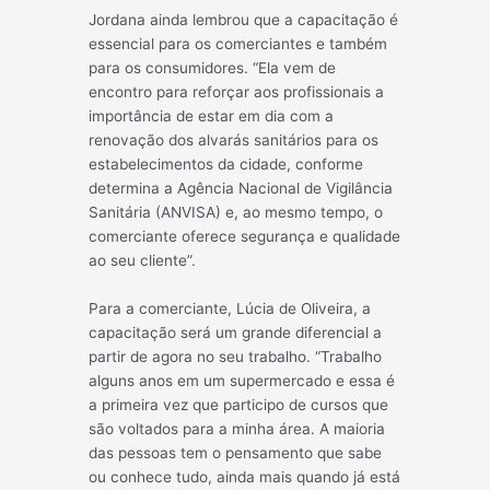
Jordana ainda lembrou que a capacitação é
essencial para os comerciantes e também
para os consumidores. “Ela vem de
encontro para reforçar aos profissionais a
importância de estar em dia com a
renovação dos alvarás sanitários para os
estabelecimentos da cidade, conforme
determina a Agência Nacional de Vigilância
Sanitária (ANVISA) e, ao mesmo tempo, o
comerciante oferece segurança e qualidade
ao seu cliente”.
Para a comerciante, Lúcia de Oliveira, a
capacitação será um grande diferencial a
partir de agora no seu trabalho. “Trabalho
alguns anos em um supermercado e essa é
a primeira vez que participo de cursos que
são voltados para a minha área. A maioria
das pessoas tem o pensamento que sabe
ou conhece tudo, ainda mais quando já está