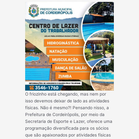
O friozinho está chegando, mas nem por
isso devemos deixar de lado as atividades
físicas. Não é mesmo?! Pensando nisso, a
Prefeitura de Cordeirópolis, por meio da
Secretaria de Esporte e Lazer, oferece uma
programação diversificada para os sócios
que são apaixonados por atividades físicas