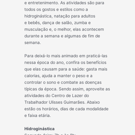
e entretenimento. As atividades são para
todos os gostos e estilos como a
hidroginástica, natação para adultos
e
bebês, dança de salão, zumba e
musculação e, o melhor, elas acontecem
durante a semana e algumas de fim de
semana.
Para deixá-lo mais animado em praticá-las
nessa época do ano, confira os benefícios
que elas causam para a saúde: gasta mais
calorias, ajuda a manter o peso e a
controlar o sono e combate as doenças
típicas da época. Sendo assim, aproveite as
atividades do Centro de Lazer do
Trabalhador Ulisses Guimarães. Abaixo
estão os horários, dias de cada modalidade
e faixa etária.
Hidroginástica