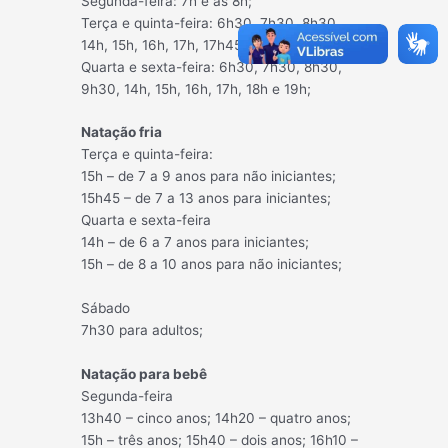
Segunda-feira: 7h e às 8h;
Terça e quinta-feira: 6h30, 7h30, 8h30,
14h, 15h, 16h, 17h, 17h45 e 18h30;
Quarta e sexta-feira: 6h30, 7h30, 8h30,
9h30, 14h, 15h, 16h, 17h, 18h e 19h;
Natação fria
Terça e quinta-feira:
15h – de 7 a 9 anos para não iniciantes;
15h45 – de 7 a 13 anos para iniciantes;
Quarta e sexta-feira
14h – de 6 a 7 anos para iniciantes;
15h – de 8 a 10 anos para não iniciantes;
Sábado
7h30 para adultos;
Natação para bebê
Segunda-feira
13h40 – cinco anos; 14h20 – quatro anos;
15h – três anos; 15h40 – dois anos; 16h10 –