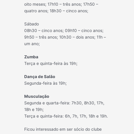
oito meses; 17h10 – três anos; 17h50 –
quatro anos; 18h30 – cinco anos;
Sábado
08h30 – cinco anos; 09h10 – cinco anos;
9h50 – três anos; 10h30 – dois anos; 11h –
um ano;
Zumba
Terça e quinta-feira às 19h;
Dança de Salão
Segunda-feira às 19h;
Musculação
Segunda e quarta-feira: 7h30, 8h30, 17h,
18h e 19h;
Terça e quinta-feira: 6h, 7h, 17h, 18h e 19h.
Ficou interessado em ser sócio do clube