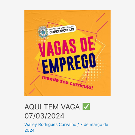
14/03/2024
AQUI TEM VAGA
07/03/2024
Walley Rodrigues Carvalho
/
7 de março de
2024