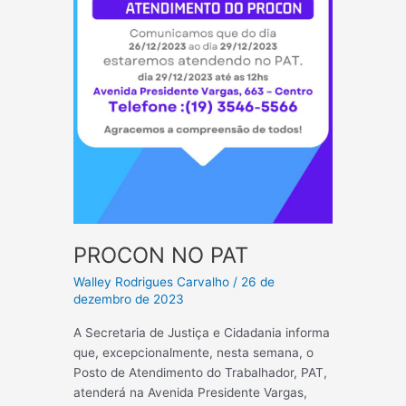
PROCON NO PAT
Walley Rodrigues Carvalho
/
26 de
dezembro de 2023
A Secretaria de Justiça e Cidadania informa
que, excepcionalmente, nesta semana, o
Posto de Atendimento do Trabalhador, PAT,
atenderá na Avenida Presidente Vargas,