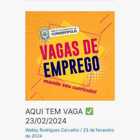
01/03/2024
AQUI TEM VAGA
23/02/2024
Walley Rodrigues Carvalho
/
23 de fevereiro
de 2024