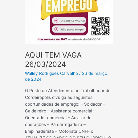
AQUI TEM VAGA
26/03/2024
Walley Rodrigues Carvalho
/
26 de março
de 2024
O Posto de Atendimento ao Trabalhador de
Cordeirópolis divulga as seguintes
oportunidades de emprego: – Soldador –
Caldeireiro – Assistente comercial –
Orientador comercial – Auxiliar de
operações – Pá carregadeira –
Empilhaderista – Motorista CNH- c