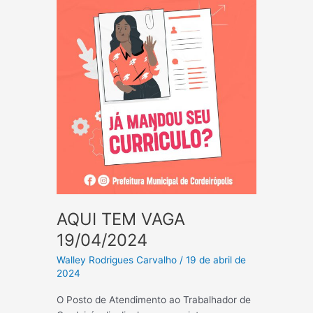
AQUI TEM VAGA
19/04/2024
Walley Rodrigues Carvalho
/
19 de abril de
2024
O Posto de Atendimento ao Trabalhador de