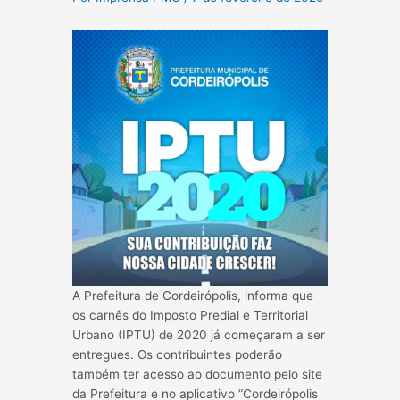
A Prefeitura de Cordeirópolis, informa que
os carnês do Imposto Predial e Territorial
Urbano (IPTU) de 2020 já começaram a ser
entregues. Os contribuintes poderão
também ter acesso ao documento pelo site
da Prefeitura e no aplicativo “Cordeirópolis