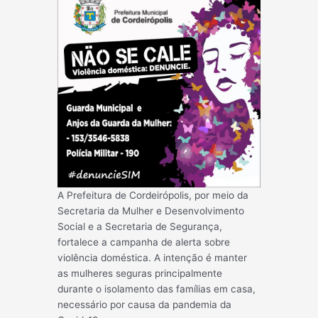
A Prefeitura de Cordeirópolis, por meio da
Secretaria da Mulher e Desenvolvimento
Social e a Secretaria de Segurança,
fortalece a campanha de alerta sobre
violência doméstica. A intenção é manter
as mulheres seguras principalmente
durante o isolamento das famílias em casa,
necessário por causa da pandemia da