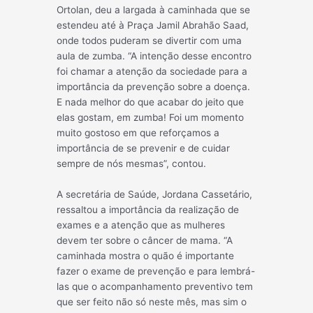
Ortolan, deu a largada à caminhada que se
estendeu até à Praça Jamil Abrahão Saad,
onde todos puderam se divertir com uma
aula de zumba. “A intenção desse encontro
foi chamar a atenção da sociedade para a
importância da prevenção sobre a doença.
E nada melhor do que acabar do jeito que
elas gostam, em zumba! Foi um momento
muito gostoso em que reforçamos a
importância de se prevenir e de cuidar
sempre de nós mesmas”, contou.
A secretária de Saúde, Jordana Cassetário,
ressaltou a importância da realização de
exames e a atenção que as mulheres
devem ter sobre o câncer de mama. “A
caminhada mostra o quão é importante
fazer o exame de prevenção e para lembrá-
las que o acompanhamento preventivo tem
que ser feito não só neste mês, mas sim o