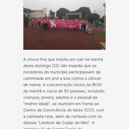
A chuva fina que insistiu em cair na manhã
deste domingo (22) não impediu que os
moradores do município participassem da
caminhada em prol a luta contra o câncer
de mama. A concentração iniciou às 8h30
da manhã e cerca de 50 pessoas, incluindo,
crianças, jovens, adultos e o pessoal da
“melhor idade”, se reuniram em frente ao
Centro de Convivência do Idoso (CCI), com
a camiseta rosa, além de cartazes com os
dizeres “Lembrar d
e Cuidar de Mim”. A