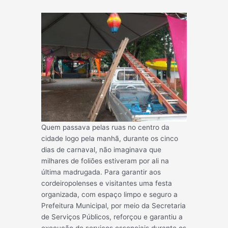
Quem passava pelas ruas no centro da
cidade logo pela manhã, durante os cinco
dias de carnaval, não imaginava que
milhares de foliões estiveram por ali na
última madrugada. Para garantir aos
cordeiropolenses e visitantes uma festa
organizada, com espaço limpo e seguro a
Prefeitura Municipal, por meio da Secretaria
de Serviços Públicos, reforçou e garantiu a