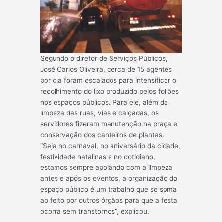
Segundo o diretor de Serviços Públicos,
José Carlos Oliveira, cerca de 15 agentes
por dia foram escalados para intensificar o
recolhimento do lixo produzido pelos foliões
nos espaços públicos. Para ele, além da
limpeza das ruas, vias e calçadas, os
servidores fizeram manutenção na praça e
conservação dos canteiros de plantas.
“Seja no carnaval, no aniversário da cidade,
festividade natalinas e no cotidiano,
estamos sempre apoiando com a limpeza
antes e após os eventos, a organização do
espaço público é um trabalho que se soma
ao feito por outros órgãos para que a festa
ocorra sem transtornos”, explicou.