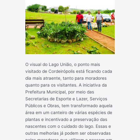
O visual do Lago União, o ponto mais
visitado de Cordeirópolis está ficando cada
dia mais atraente, tanto para moradores
quanto para os visitantes. A iniciativa da
Prefeitura Municipal, por meio das
Secretarias de Esporte e Lazer, Serviços
Públicos e Obras, tem transformado aquela
área em um canteiro de várias espécies de
plantas e incentivado a preservação das
nascentes com o cuidado do lago. Essas e
outras melh
orias já podem ser observadas