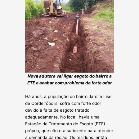
Nova adutora vai ligar esgoto do bairro a
ETE e acabar com problema de forte odor
Há anos, a população do bairro Jardim Lise,
de Cordeirópolis, sofre com forte odor
devido a falta de esgoto tratado
adequadamente. No local, havia uma
Estação de Tratamento de Esgoto (ETE)
própria, que não era suficiente para atender
a demanda da região. Os resíduos, então,