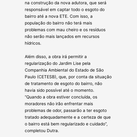
na construção da nova adutora, que será
responsável em captar todo o esgoto do
bairro até a nova ETE. Com isso, a
população do bairro não terá mais
problemas com mau cheiro e os resíduos
não serão mais lançados em recursos
hídricos.
Além disso, a obra irá permitir a
regularização do Jardim Lise pela
Companhia Ambiental do Estado de São
Paulo (CETESB), que, por conta da situação
de tratamento de esgoto do bairro, não
havia sido possível até o momento.
“Quando a obra estiver concluída, os
moradores não irão enfrentar mais
problemas de odor, passarão a ter esgoto
tratado adequadamente e a certeza de que
o bairro está bem regularizado e cuidado”,
completou Dutra.