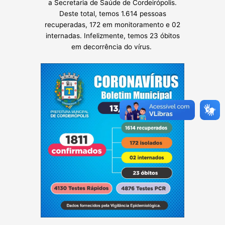
a Secretaria de Saúde de Cordeirópolis.
Deste total, temos 1.614 pessoas
recuperadas, 172 em monitoramento e 02
internadas. Infelizmente, temos 23 óbitos
em decorrência do vírus.