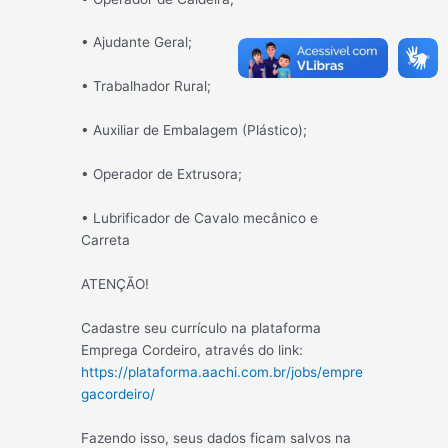
• Ajudante Geral;
• Trabalhador Rural;
• Auxiliar de Embalagem (Plástico);
• Operador de Extrusora;
• Lubrificador de Cavalo mecânico e
Carreta
ATENÇÃO!
Cadastre seu currículo na plataforma
Emprega Cordeiro, através do link:
https://plataforma.aachi.com.br/jobs/empre
gacordeiro/
Fazendo isso, seus dados ficam salvos na