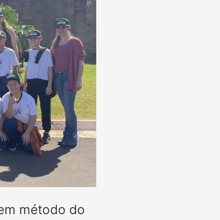
cem método do