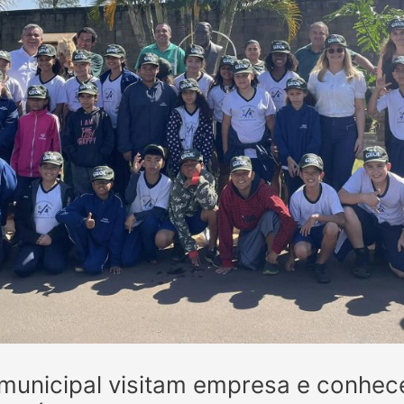
 municipal visitam empresa e conhe