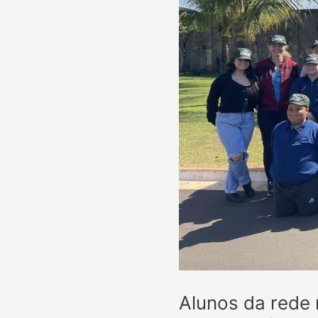
Alunos da rede