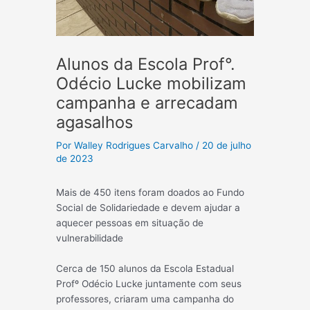
Alunos da Escola Prof°.
Odécio Lucke mobilizam
campanha e arrecadam
agasalhos
Por
Walley Rodrigues Carvalho
/
20 de julho
de 2023
Mais de 450 itens foram doados ao Fundo
Social de Solidariedade e devem ajudar a
aquecer pessoas em situação de
vulnerabilidade
Cerca de 150 alunos da Escola Estadual
Profº Odécio Lucke juntamente com seus
professores, criaram uma campanha do