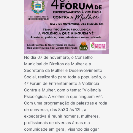
No dia 07 de novembro, o Conselho
Municipal de Direitos da Mulher e a
Secretaria da Mulher e Desenvolvimento
Social, realizarão para toda a população, o
4º Fórum de Enfrentamento à Violência
Contra a Mulher, com o tema: “Violência
Psicológica: A violência que ninguém vê”.
Com uma programação de palestras e roda
de conversa, das 8h30 às 12h, a
expectativa é reunir homens, mulheres,
profissionais de diversas áreas e a
comunidade em geral, visando dialogar