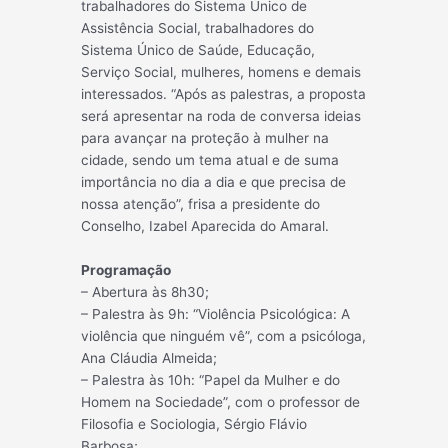
trabalhadores do Sistema Único de
Assistência Social, trabalhadores do
Sistema Único de Saúde, Educação,
Serviço Social, mulheres, homens e demais
interessados. “Após as palestras, a proposta
será apresentar na roda de conversa ideias
para avançar na proteção à mulher na
cidade, sendo um tema atual e de suma
importância no dia a dia e que precisa de
nossa atenção”, frisa a presidente do
Conselho, Izabel Aparecida do Amaral.
Programação
– Abertura às 8h30;
– Palestra às 9h: “Violência Psicológica: A
violência que ninguém vê”, com a psicóloga,
Ana Cláudia Almeida;
– Palestra às 10h: “Papel da Mulher e do
Homem na Sociedade”, com o professor de
Filosofia e Sociologia, Sérgio Flávio
Barbosa;