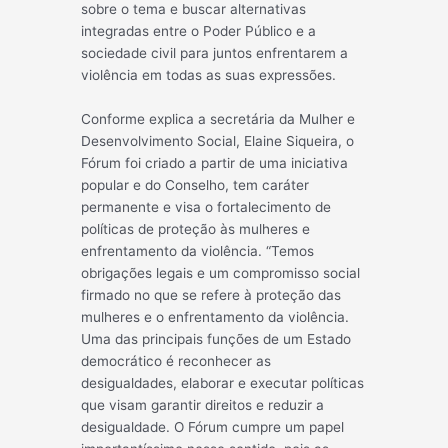
sobre o tema e buscar alternativas
integradas entre o Poder Público e a
sociedade civil para juntos enfrentarem a
violência em todas as suas expressões.
Conforme explica a secretária da Mulher e
Desenvolvimento Social, Elaine Siqueira, o
Fórum foi criado a partir de uma iniciativa
popular e do Conselho, tem caráter
permanente e visa o fortalecimento de
políticas de proteção às mulheres e
enfrentamento da violência. “Temos
obrigações legais e um compromisso social
firmado no que se refere à proteção das
mulheres e o enfrentamento da violência.
Uma das principais funções de um Estado
democrático é reconhecer as
desigualdades, elaborar e executar políticas
que visam garantir direitos e reduzir a
desigualdade. O Fórum cumpre um papel