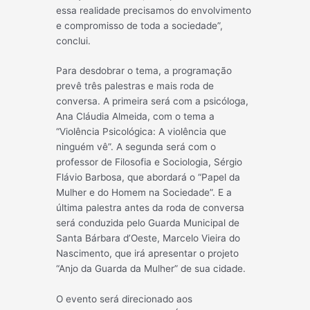
essa realidade precisamos do envolvimento
e compromisso de toda a sociedade”,
conclui.
Para desdobrar o tema, a programação
prevê três palestras e mais roda de
conversa. A primeira será com a psicóloga,
Ana Cláudia Almeida, com o tema a
“Violência Psicológica: A violência que
ninguém vê”. A segunda será com o
professor de Filosofia e Sociologia, Sérgio
Flávio Barbosa, que abordará o “Papel da
Mulher e do Homem na Sociedade”. E a
última palestra antes da roda de conversa
será conduzida pelo Guarda Municipal de
Santa Bárbara d’Oeste, Marcelo Vieira do
Nascimento, que irá apresentar o projeto
“Anjo da Guarda da Mulher” de sua cidade.
O evento será direcionado aos