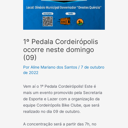
1º Pedala Cordeirópolis
ocorre neste domingo
(09)
Por
Aline Mariano dos Santos
/
7 de outubro
de 2022
Vem aí o 1º Pedala Cordeirópolis! Este é
mais um evento promovido pela Secretaria
de Esporte e Lazer com a organização da
equipe Cordeirópolis Bike Clube, que será
realizado no dia 09 de outubro.
A concentração será a partir das 7h, no