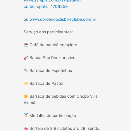
cordeiropolis__1706359
ou
www.cordeiropolisbikeclube.com.br
Serviço aos participantes:
Café da manhã completo
Banda Pop Rock ao vivo
Barraca de Espetinhos
Barraca de Pastel
Barraca de bebidas com Chopp Villa
Alemã
Medalha de participação
Sorteio de 3 Bicicletas aro 29, sendo