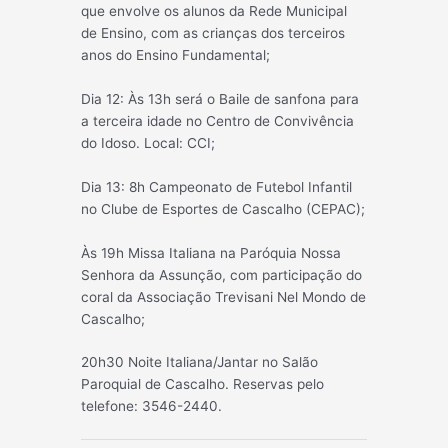
que envolve os alunos da Rede Municipal
de Ensino, com as crianças dos terceiros
anos do Ensino Fundamental;
Dia 12: Às 13h será o Baile de sanfona para
a terceira idade no Centro de Convivência
do Idoso. Local: CCI;
Dia 13: 8h Campeonato de Futebol Infantil
no Clube de Esportes de Cascalho (CEPAC);
Às 19h Missa Italiana na Paróquia Nossa
Senhora da Assunção, com participação do
coral da Associação Trevisani Nel Mondo de
Cascalho;
20h30 Noite Italiana/Jantar no Salão
Paroquial de Cascalho. Reservas pelo
telefone: 3546-2440.