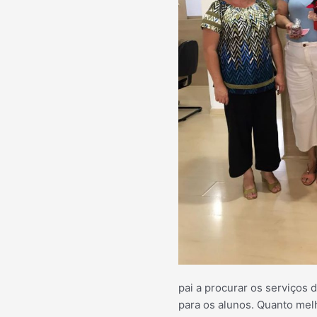
pai a procurar os serviços 
para os alunos. Quanto melh