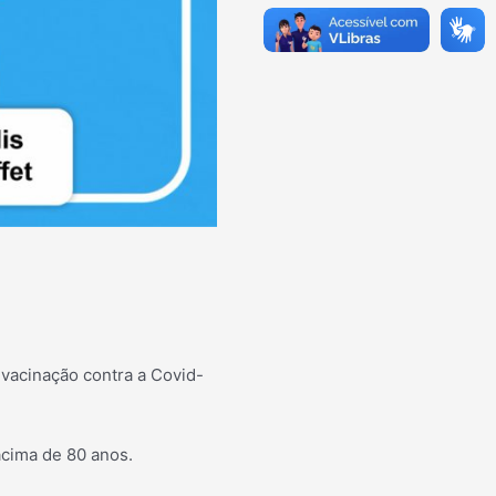
 vacinação contra a Covid-
acima de 80 anos.