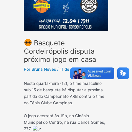
Basquete
Cordeirópolis disputa
próximo jogo em casa
Por
Bruna Neves
/
11 de abril de 2023
Nesta quarta-feira (12), o time masculino
sub 15 de basquete irá disputar a próxima
partida do Campeonato ARB contra o time
do Tênis Clube Campinas.
O jogo ocorrerá às 19h, no Ginásio
Municipal do Centro, na rua Carlos Gomes,
777.